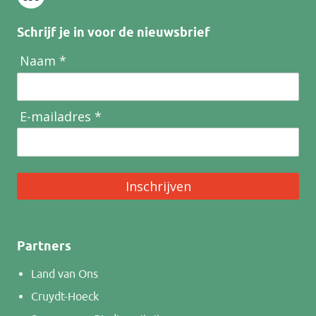
Schrijf je in voor de nieuwsbrief
Naam *
E-mailadres *
Inschrijven
Partners
Land van Ons
Cruydt-Hoeck