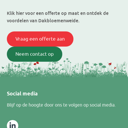
Klik hier voor een offerte op maat en ontdek de
voordelen van Dakbloemenweide.
Vraag een offerte aan
Neem contact op
Social media
Blijf op de hoogte door ons te volgen op social media.