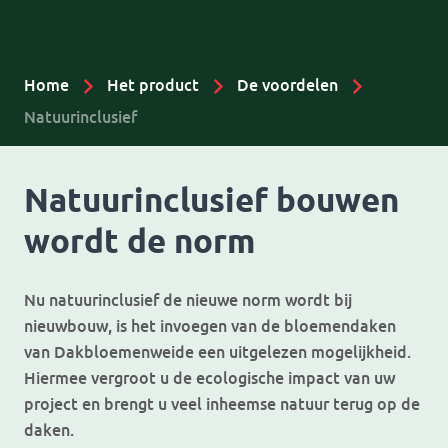
Home
Het product
De voordelen
Natuurinclusief
Natuurinclusief bouwen
wordt de norm
Nu natuurinclusief de nieuwe norm wordt bij
nieuwbouw, is het invoegen van de bloemendaken
van Dakbloemenweide een uitgelezen mogelijkheid.
Hiermee vergroot u de ecologische impact van uw
project en brengt u veel inheemse natuur terug op de
daken.