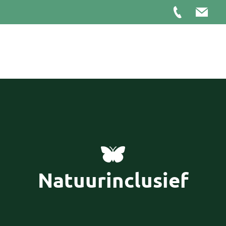
Natuurinclusief