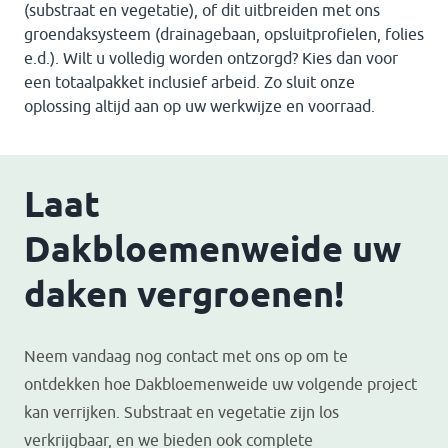
(substraat en vegetatie), of dit uitbreiden met ons
groendaksysteem (drainagebaan, opsluitprofielen, folies
e.d.). Wilt u volledig worden ontzorgd? Kies dan voor
een totaalpakket inclusief arbeid. Zo sluit onze
oplossing altijd aan op uw werkwijze en voorraad.
Laat
Dakbloemenweide uw
daken vergroenen!
Neem vandaag nog contact met ons op om te
ontdekken hoe Dakbloemenweide uw volgende project
kan verrijken. Substraat en vegetatie zijn los
verkrijgbaar, en we bieden ook complete