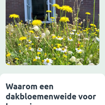
Waarom een
dakbloemenweide voor