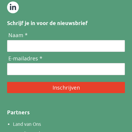
Schrijf je in voor de nieuwsbrief
Naam *
E-mailadres *
Inschrijven
Partners
Land van Ons