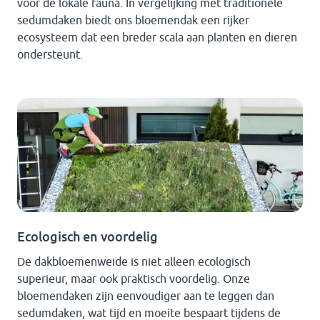
voor de lokale fauna. In vergelijking met traditionele
sedumdaken biedt ons bloemendak een rijker
ecosysteem dat een breder scala aan planten en dieren
ondersteunt.
Ecologisch en voordelig
De dakbloemenweide is niet alleen ecologisch
superieur, maar ook praktisch voordelig. Onze
bloemendaken zijn eenvoudiger aan te leggen dan
sedumdaken, wat tijd en moeite bespaart tijdens de