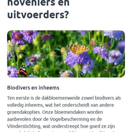
hoveniers en
uitvoerders?
Biodivers en inheems
Ten eerste is de dakbloemenweide zowel biodivers als
volledig inheems, wat het onderscheidt van andere
groendakopties. Onze bloemendaken worden
aanbevolen door de Vogelbescherming en de
Vlinderstichting, wat onderstreept hoe goed ze zijn