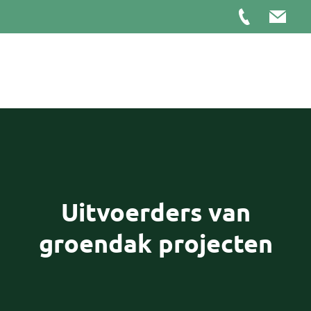
Uitvoerders van
groendak projecten