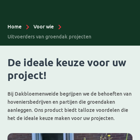
Home
Voor wie
Uitvoerders van groendak projecten
De ideale keuze voor uw
project!
Bij Dakbloemenweide begrijpen we de behoeften van
hoveniersbedrijven en partijen die groendaken
aanleggen. Ons product biedt talloze voordelen die
het de ideale keuze maken voor uw projecten.