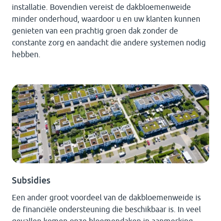
installatie. Bovendien vereist de dakbloemenweide
minder onderhoud, waardoor u en uw klanten kunnen
genieten van een prachtig groen dak zonder de
constante zorg en aandacht die andere systemen nodig
hebben.
Subsidies
Een ander groot voordeel van de dakbloemenweide is
de financiële ondersteuning die beschikbaar is. In veel