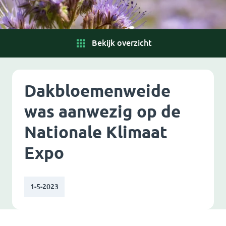
Bekijk overzicht
Dakbloemenweide
was aanwezig op de
Nationale Klimaat
Expo
1-5-2023