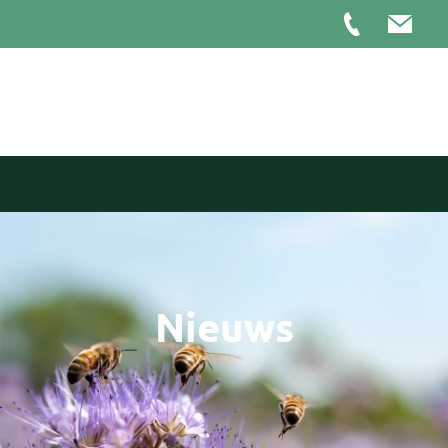
Nieuws